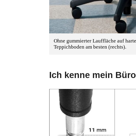
Ohne gummierter Lauffläche auf harte
Teppichboden am besten (rechts).
Ich kenne mein Büros