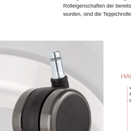
Rolleigenschaften der bereits
wurden, sind die Teppichroll