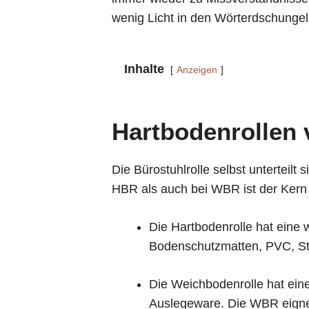
wenig Licht in den Wörterdschungel
Inhalte
Anzeigen
Hartbodenrollen 
Die Bürostuhlrolle selbst unterteilt
HBR als auch bei WBR ist der Kern i
Die Hartbodenrolle hat eine 
Bodenschutzmatten, PVC, St
Die Weichbodenrolle hat eine
Auslegeware. Die WBR eignet 