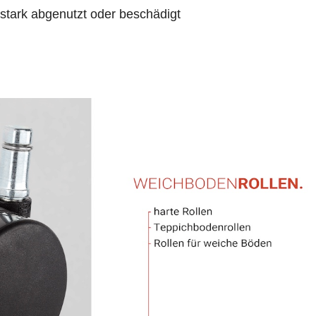
r stark abgenutzt oder beschädigt