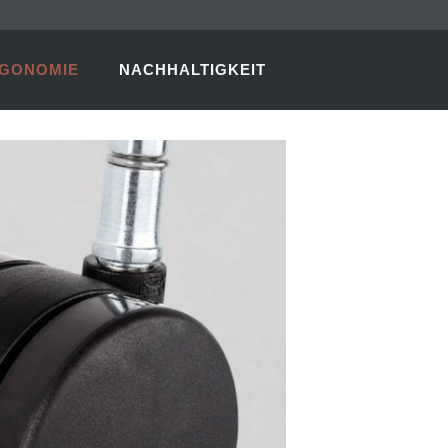
GONOMIE
NACHHALTIGKEIT