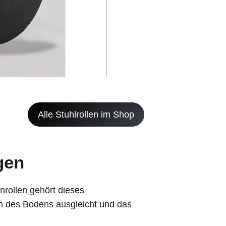
Alle Stuhlrollen im Shop
gen
nrollen gehört dieses
 des Bodens ausgleicht und das