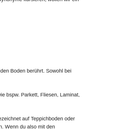
er den Boden berührt. Sowohl bei
ie bspw. Parkett, Fliesen, Laminat,
gezeichnet auf Teppichboden oder
en. Wenn du also mit den