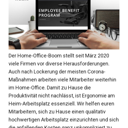
Der Home-Office-Boom stellt seit März 2020
viele Firmen vor diverse Herausforderungen.
Auch nach Lockerung der meisten Corona-
Maßnahmen arbeiten viele Mitarbeiter weiterhin
im Home-Office. Damit zu Hause die
Produktivität nicht nachlässt, ist Ergonomie am
Heim-Arbeitsplatz essenziell. Wir helfen euren
Mitarbeitern, sich zu Hause einen qualitativ
hochwertigen Arbeitsplatz einzurichten und sich
die anfallenden Kosten ganz unkompliziert zu