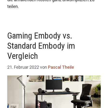
teilen.
Gaming Embody vs.
Standard Embody im
Vergleich
21. Februar 2022
von
Pascal Theile