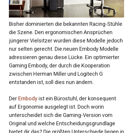
Bisher dominierten die bekannten Racing-Stühle
die Szene. Den ergonomischen Ansprüchen
jüngerer Vielsitzer wurden diese Modelle jedoch
nur selten gerecht. Die neuen Embody Modelle
adressieren genau diese Lücke. Ein optimierter
Gaming Embody, der durch die Kooperation
zwischen Herman Miller und Logitech G
entstanden ist, soll dies nun ändern.
Der
Embody
ist ein Bürostuhl, der konsequent
auf Ergonomie ausgelegt ist. Doch worin
unterscheidet sich die Gaming-Version vom
Original und welche Entscheidungsgrundlage
bietet dir das? Die größten Unterschiede liegen in