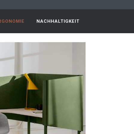
RGONOMIE
NACHHALTIGKEIT