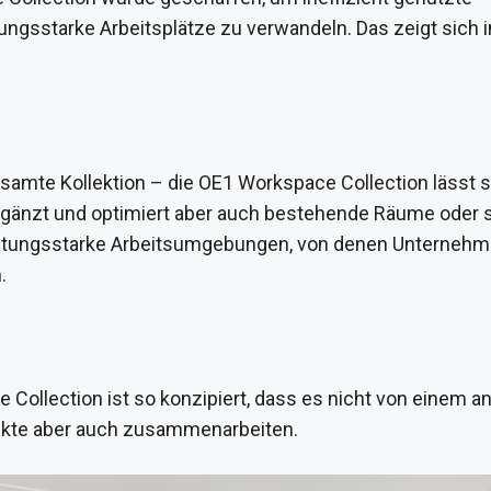
tungsstarke Arbeitsplätze zu verwandeln. Das zeigt sich 
samte Kollektion – die OE1 Workspace Collection lässt si
rgänzt und optimiert aber auch bestehende Räume oder s
 leistungsstarke Arbeitsumgebungen, von denen Unterneh
.
Collection ist so konzipiert, dass es nicht von einem a
odukte aber auch zusammenarbeiten.