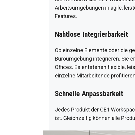
Arbeitsumgebungen in agile, leis
Features.
Nahtlose Integrierbarkeit
Ob einzelne Elemente oder die ge
Büroumgebung integrieren. Sie e
Offices. Es entstehen flexible,
einzelne Mitarbeitende profitieren
Schnelle Anpassbarkeit
Jedes Produkt der OE1 Workspace 
ist. Gleichzeitig können alle Pr