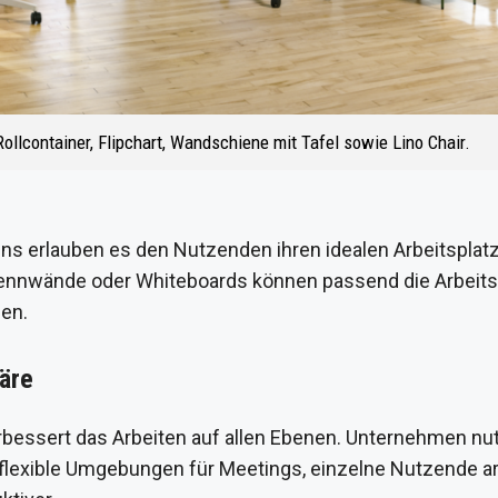
ollcontainer, Flipchart, Wandschiene mit Tafel sowie Lino Chair.
gns erlauben es den Nutzenden ihren idealen Arbeitsplatz
rennwände oder Whiteboards können passend die Arbeitss
en.
äre
bessert das Arbeiten auf allen Ebenen. Unternehmen nut
flexible Umgebungen für Meetings, einzelne Nutzende ar