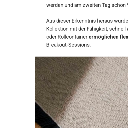
werden und am zweiten Tag schon 
Aus dieser Erkenntnis heraus wurde
Kollektion mit der Fähigkeit, schne
oder Rollcontainer
ermöglichen fle
Breakout-Sessions.